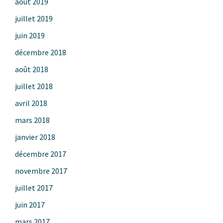
août 2019
juillet 2019
juin 2019
décembre 2018
août 2018
juillet 2018
avril 2018
mars 2018
janvier 2018
décembre 2017
novembre 2017
juillet 2017
juin 2017
mars 2017