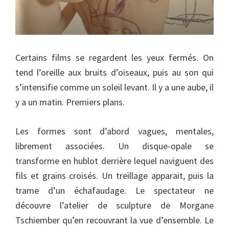
Certains films se regardent les yeux fermés. On
tend l’oreille aux bruits d’oiseaux, puis au son qui
s’intensifie comme un soleil levant. Il y a une aube, il
y a un matin. Premiers plans.
Les formes sont d’abord vagues, mentales,
librement associées. Un disque-opale se
transforme en hublot derrière lequel naviguent des
fils et grains croisés. Un treillage apparait, puis la
trame d’un échafaudage. Le spectateur ne
découvre l’atelier de sculpture de Morgane
Tschiember qu’en recouvrant la vue d’ensemble. Le