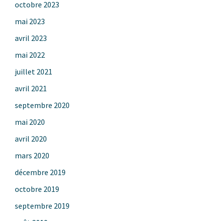
octobre 2023
mai 2023
avril 2023
mai 2022
juillet 2021
avril 2021
septembre 2020
mai 2020
avril 2020
mars 2020
décembre 2019
octobre 2019
septembre 2019