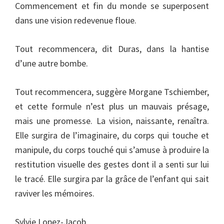
Commencement et fin du monde se superposent
dans une vision redevenue floue.
Tout recommencera, dit Duras, dans la hantise
d’une autre bombe.
Tout recommencera, suggère Morgane Tschiember,
et cette formule n’est plus un mauvais présage,
mais une promesse. La vision, naissante, renaîtra.
Elle surgira de l’imaginaire, du corps qui touche et
manipule, du corps touché qui s’amuse à produire la
restitution visuelle des gestes dont il a senti sur lui
le tracé. Elle surgira par la grâce de l’enfant qui sait
raviver les mémoires.
Sylvie Lopez-Jacob