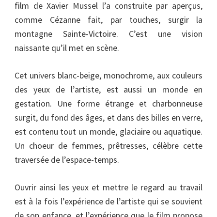
film de Xavier Mussel l’a construite par aperçus,
comme Cézanne fait, par touches, surgir la
montagne Sainte-Victoire. C’est une vision
naissante qu’il met en scène.
Cet univers blanc-beige, monochrome, aux couleurs
des yeux de l’artiste, est aussi un monde en
gestation. Une forme étrange et charbonneuse
surgit, du fond des âges, et dans des billes en verre,
est contenu tout un monde, glaciaire ou aquatique.
Un choeur de femmes, prêtresses, célèbre cette
traversée de l’espace-temps.
Ouvrir ainsi les yeux et mettre le regard au travail
est à la fois l’expérience de l’artiste qui se souvient
de son enfance, et l’expérience que le film propose