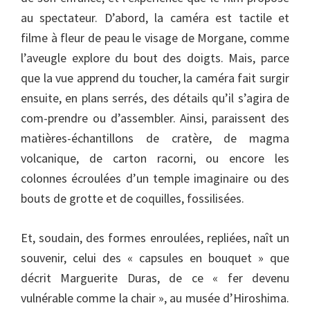
au spectateur. D’abord, la caméra est tactile et
filme à fleur de peau le visage de Morgane, comme
l’aveugle explore du bout des doigts. Mais, parce
que la vue apprend du toucher, la caméra fait surgir
ensuite, en plans serrés, des détails qu’il s’agira de
com-prendre ou d’assembler. Ainsi, paraissent des
matières-échantillons de cratère, de magma
volcanique, de carton racorni, ou encore les
colonnes écroulées d’un temple imaginaire ou des
bouts de grotte et de coquilles, fossilisées.
Et, soudain, des formes enroulées, repliées, naît un
souvenir, celui des « capsules en bouquet » que
décrit Marguerite Duras, de ce « fer devenu
vulnérable comme la chair », au musée d’Hiroshima.