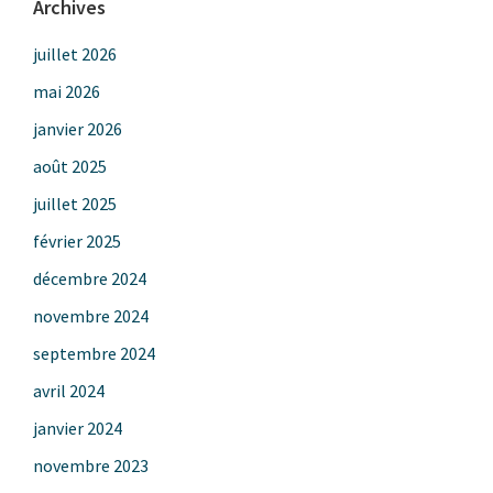
Archives
juillet 2026
mai 2026
janvier 2026
août 2025
juillet 2025
février 2025
décembre 2024
novembre 2024
septembre 2024
avril 2024
janvier 2024
novembre 2023