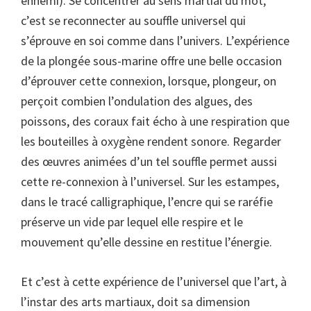
ennemi). Se concentrer au sens martial du mot,
c’est se reconnecter au souffle universel qui
s’éprouve en soi comme dans l’univers. L’expérience
de la plongée sous-marine offre une belle occasion
d’éprouver cette connexion, lorsque, plongeur, on
perçoit combien l’ondulation des algues, des
poissons, des coraux fait écho à une respiration que
les bouteilles à oxygène rendent sonore. Regarder
des œuvres animées d’un tel souffle permet aussi
cette re-connexion à l’universel. Sur les estampes,
dans le tracé calligraphique, l’encre qui se raréfie
préserve un vide par lequel elle respire et le
mouvement qu’elle dessine en restitue l’énergie.
Et c’est à cette expérience de l’universel que l’art, à
l’instar des arts martiaux, doit sa dimension