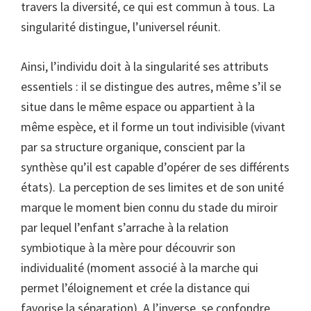
travers la diversité, ce qui est commun à tous. La
singularité distingue, l’universel réunit.
Ainsi, l’individu doit à la singularité ses attributs
essentiels : il se distingue des autres, même s’il se
situe dans le même espace ou appartient à la
même espèce, et il forme un tout indivisible (vivant
par sa structure organique, conscient par la
synthèse qu’il est capable d’opérer de ses différents
états). La perception de ses limites et de son unité
marque le moment bien connu du stade du miroir
par lequel l’enfant s’arrache à la relation
symbiotique à la mère pour découvrir son
individualité (moment associé à la marche qui
permet l’éloignement et crée la distance qui
favorise la séparation). A l’inverse, se confondre