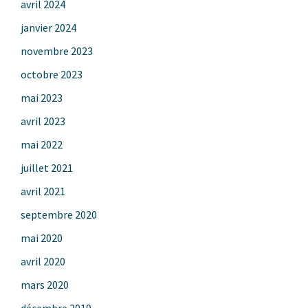
avril 2024
janvier 2024
novembre 2023
octobre 2023
mai 2023
avril 2023
mai 2022
juillet 2021
avril 2021
septembre 2020
mai 2020
avril 2020
mars 2020
décembre 2019