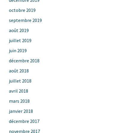
octobre 2019
septembre 2019
août 2019
juillet 2019
juin 2019
décembre 2018
août 2018
juillet 2018
avril 2018
mars 2018
janvier 2018
décembre 2017
novembre 2017