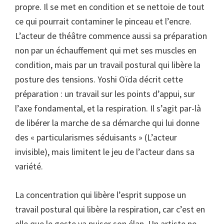
propre. Il se met en condition et se nettoie de tout
ce qui pourrait contaminer le pinceau et l’encre.
L’acteur de théâtre commence aussi sa préparation
non par un échauffement qui met ses muscles en
condition, mais par un travail postural qui libère la
posture des tensions. Yoshi Oïda décrit cette
préparation : un travail sur les points d’appui, sur
l’axe fondamental, et la respiration. Il s’agit par-là
de libérer la marche de sa démarche qui lui donne
des « particularismes séduisants » (L’acteur
invisible), mais limitent le jeu de l’acteur dans sa
variété.
La concentration qui libère l’esprit suppose un
travail postural qui libère la respiration, car c’est en
elle que le geste va puiser son élan. Un artiste ne