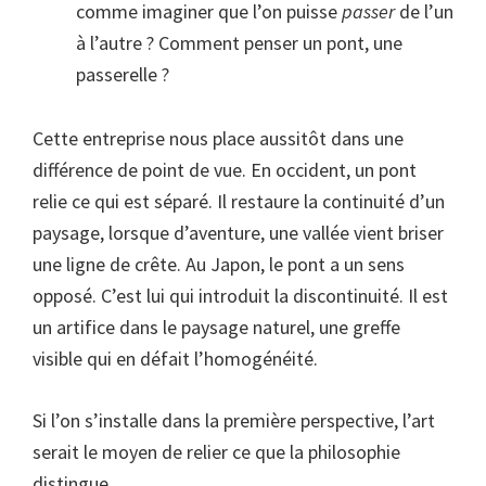
comme imaginer que l’on puisse
passer
de l’un
à l’autre ? Comment penser un pont, une
passerelle ?
Cette entreprise nous place aussitôt dans une
différence de point de vue. En occident, un pont
relie ce qui est séparé. Il restaure la continuité d’un
paysage, lorsque d’aventure, une vallée vient briser
une ligne de crête. Au Japon, le pont a un sens
opposé. C’est lui qui introduit la discontinuité. Il est
un artifice dans le paysage naturel, une greffe
visible qui en défait l’homogénéité.
Si l’on s’installe dans la première perspective, l’art
serait le moyen de relier ce que la philosophie
distingue.