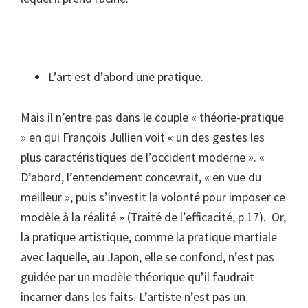
L’art est d’abord une pratique.
Mais il n’entre pas dans le couple « théorie-pratique
» en qui François Jullien voit « un des gestes les
plus caractéristiques de l’occident moderne ». «
D’abord, l’entendement concevrait, « en vue du
meilleur », puis s’investit la volonté pour imposer ce
modèle à la réalité » (Traité de l’efficacité, p.17). Or,
la pratique artistique, comme la pratique martiale
avec laquelle, au Japon, elle se confond, n’est pas
guidée par un modèle théorique qu’il faudrait
incarner dans les faits. L’artiste n’est pas un