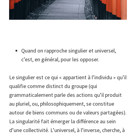
Quand on rapproche singulier et universel,
c’est, en général, pour les opposer.
Le singulier est ce qui « appartient à l’individu » qu’il
qualifie comme distinct du groupe (qui
grammaticalement parle des actions qu’il produit
au pluriel, ou, philosophiquement, se constitue
autour de biens communs ou de valeurs partagées).
La singularité fait émerger la différence au sein
d’une collectivité. L’universel, à l’inverse, cherche, à