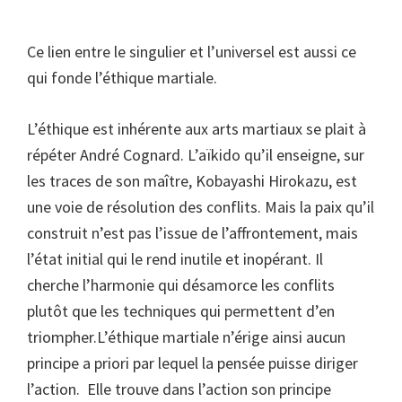
Ce lien entre le singulier et l’universel est aussi ce
qui fonde l’éthique martiale.
L’éthique est inhérente aux arts martiaux se plait à
répéter André Cognard. L’aïkido qu’il enseigne, sur
les traces de son maître, Kobayashi Hirokazu, est
une voie de résolution des conflits. Mais la paix qu’il
construit n’est pas l’issue de l’affrontement, mais
l’état initial qui le rend inutile et inopérant. Il
cherche l’harmonie qui désamorce les conflits
plutôt que les techniques qui permettent d’en
triompher.L’éthique martiale n’érige ainsi aucun
principe a priori par lequel la pensée puisse diriger
l’action. Elle trouve dans l’action son principe