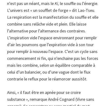
n’est pas un néant, mais le
Ki,
le souffle ou l’énergie.
L’univers est « un soufflet de forge » dit Lao-Tseu.
La respiration est la manifestation du souffle et elle
combine sans relâche vide et plein. Elle laisse
l’alternative pour l’alternance des contraires.
L’inspiration vide l’espace environnant pour remplir
d’air les poumons que l’expiration vide à son tour
pour remplir à nouveau l’espace. C’est un cycle sans
commencement ni fin, qui n’enchaine pas les forces
mais les combine, selon un équilibre comparable à
celui d’un balancier, ou d’une vague dont le flux
contrarie le reflux pour le réamorcer aussitôt.
Ainsi, « il faut être en apnée pour se croire
substance », remarque André Cognard (Vivre sans