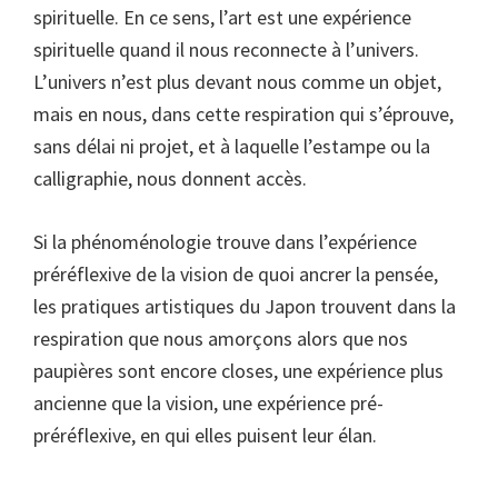
spirituelle. En ce sens, l’art est une expérience
spirituelle quand il nous reconnecte à l’univers.
L’univers n’est plus devant nous comme un objet,
mais en nous, dans cette respiration qui s’éprouve,
sans délai ni projet, et à laquelle l’estampe ou la
calligraphie, nous donnent accès.
Si la phénoménologie trouve dans l’expérience
préréflexive de la vision de quoi ancrer la pensée,
les pratiques artistiques du Japon trouvent dans la
respiration que nous amorçons alors que nos
paupières sont encore closes, une expérience plus
ancienne que la vision, une expérience pré-
préréflexive, en qui elles puisent leur élan.