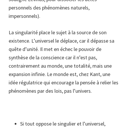
personnels des phénomènes naturels,
impersonnels).
La singularité place le sujet à la source de son
existence. L’universel le déplace, car il dépasse sa
quête d’unité. Il met en échec le pouvoir de
synthèse de la conscience car il n’est pas,
contrairement au monde, une totalité, mais une
expansion infinie. Le monde est, chez Kant, une
idée régulatrice qui encourage la pensée à relier les
phénomènes par des lois, pas l’univers.
Si tout oppose le singulier et l’universel,