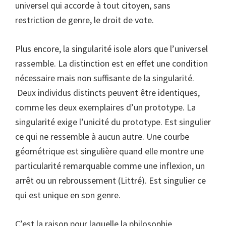
universel qui accorde à tout citoyen, sans
restriction de genre, le droit de vote.
Plus encore, la singularité isole alors que l’universel
rassemble. La distinction est en effet une condition
nécessaire mais non suffisante de la singularité.
Deux individus distincts peuvent être identiques,
comme les deux exemplaires d’un prototype. La
singularité exige l’unicité du prototype. Est singulier
ce qui ne ressemble à aucun autre. Une courbe
géométrique est singulière quand elle montre une
particularité remarquable comme une inflexion, un
arrêt ou un rebroussement (Littré). Est singulier ce
qui est unique en son genre.
C’est la raison pour laquelle la philosophie