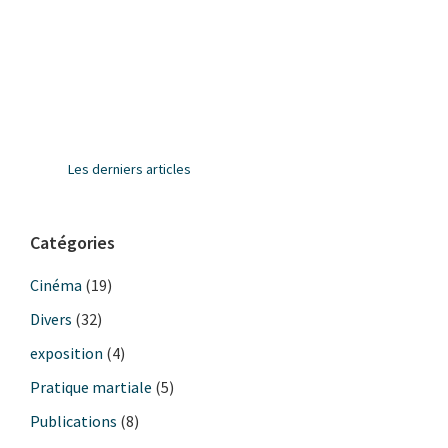
Barre
Les derniers articles
latérale
principale
Catégories
Cinéma
(19)
Divers
(32)
exposition
(4)
Pratique martiale
(5)
Publications
(8)