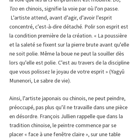
Tao
en chinois, signifie la voie par où l’on passe.
L’artiste attend, avant d’agir, d’avoir l’esprit
concentré, c’est-à-dire détaché. Polir son esprit est
la condition première de la création. « La poussière
et la saleté se fixent sur la pierre brute avant qu’elle
ne soit polie. Même la boue ne peut la souiller dès
lors qu’elle est polie. C’est au travers de la discipline
que vous polissez le joyau de votre esprit » (Yagyû
Munenori, Le sabre de vie).
Ainsi, l’artiste japonais ou chinois, ne peut peindre,
préoccupé, pas plus qu’il ne travaille dans une pièce
en désordre. François Jullien rappelle que dans la
tradition chinoise, le peintre commence par se
placer « face à une fenêtre claire », sur une table