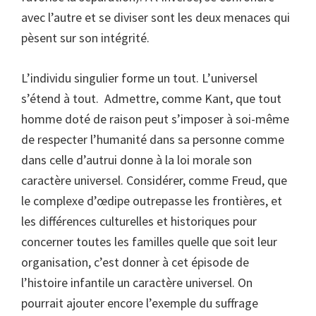
avec l’autre et se diviser sont les deux menaces qui
pèsent sur son intégrité.
L’individu singulier forme un tout. L’universel
s’étend à tout. Admettre, comme Kant, que tout
homme doté de raison peut s’imposer à soi-même
de respecter l’humanité dans sa personne comme
dans celle d’autrui donne à la loi morale son
caractère universel. Considérer, comme Freud, que
le complexe d’œdipe outrepasse les frontières, et
les différences culturelles et historiques pour
concerner toutes les familles quelle que soit leur
organisation, c’est donner à cet épisode de
l’histoire infantile un caractère universel. On
pourrait ajouter encore l’exemple du suffrage