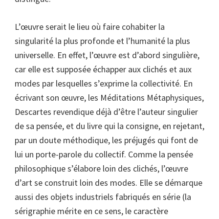
L’œuvre serait le lieu où faire cohabiter la
singularité la plus profonde et l’humanité la plus
universelle. En effet, l’œuvre est d’abord singulière,
car elle est supposée échapper aux clichés et aux
modes par lesquelles s’exprime la collectivité. En
écrivant son œuvre, les Méditations Métaphysiques,
Descartes revendique déjà d’être l’auteur singulier
de sa pensée, et du livre qui la consigne, en rejetant,
par un doute méthodique, les préjugés qui font de
lui un porte-parole du collectif. Comme la pensée
philosophique s’élabore loin des clichés, l’œuvre
d’art se construit loin des modes. Elle se démarque
aussi des objets industriels fabriqués en série (la
sérigraphie mérite en ce sens, le caractère