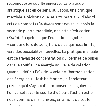
reconnecte au souffle universel. La pratique
artistique est en ce sens, au Japon, une pratique
martiale. Précisons que les arts martiaux, d’abord
arts de combats (
Bushido
) sont devenus, après la
seconde guerre mondiale, des arts d’éducation
(
Budo
). Rappelons que l’éducation signifie
« conduire lors de soi », hors de ce qui nous limite,
vers des possibilités nouvelles. La pratique martiale
est ce travail de concentration qui permet de puiser
dans le souffle une énergie nouvelle de création.
Quand il définit l’aïkido, « voie de l’harmonisation
des énergies », Ueshiba Morihei, le fondateur,
précise qu’il s’agit « d’harmoniser le singulier et
l’universel », car le souffle d’où part l’action est en
nous comme dans l’univers, en amont de toute