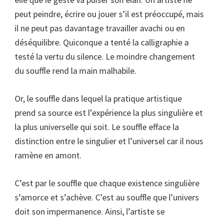
peut peindre, écrire ou jouer s’il est préoccupé, mais
il ne peut pas davantage travailler avachi ou en
déséquilibre. Quiconque a tenté la calligraphie a
testé la vertu du silence. Le moindre changement
du souffle rend la main malhabile.
Or, le souffle dans lequel la pratique artistique
prend sa source est l’expérience la plus singulière et
la plus universelle qui soit. Le souffle efface la
distinction entre le singulier et l’universel car il nous
ramène en amont.
C’est par le souffle que chaque existence singulière
s’amorce et s’achève. C’est au souffle que l’univers
doit son impermanence. Ainsi, l’artiste se