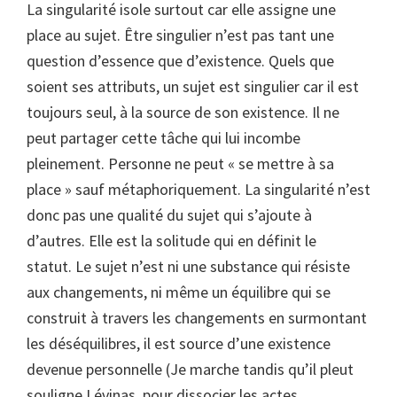
La singularité isole surtout car elle assigne une
place au sujet. Être singulier n’est pas tant une
question d’essence que d’existence. Quels que
soient ses attributs, un sujet est singulier car il est
toujours seul, à la source de son existence. Il ne
peut partager cette tâche qui lui incombe
pleinement. Personne ne peut « se mettre à sa
place » sauf métaphoriquement. La singularité n’est
donc pas une qualité du sujet qui s’ajoute à
d’autres. Elle est la solitude qui en définit le
statut. Le sujet n’est ni une substance qui résiste
aux changements, ni même un équilibre qui se
construit à travers les changements en surmontant
les déséquilibres, il est source d’une existence
devenue personnelle (Je marche tandis qu’il pleut
souligne Lévinas, pour dissocier les actes