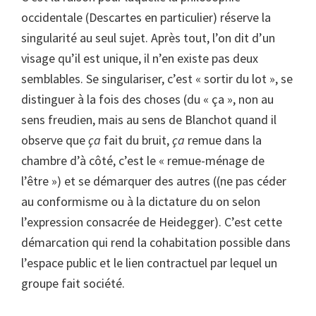
occidentale (Descartes en particulier) réserve la
singularité au seul sujet. Après tout, l’on dit d’un
visage qu’il est unique, il n’en existe pas deux
semblables. Se singulariser, c’est « sortir du lot », se
distinguer à la fois des choses (du « ça », non au
sens freudien, mais au sens de Blanchot quand il
observe que
ça
fait du bruit,
ça
remue dans la
chambre d’à côté, c’est le « remue-ménage de
l’être ») et se démarquer des autres ((ne pas céder
au conformisme ou à la dictature du on selon
l’expression consacrée de Heidegger). C’est cette
démarcation qui rend la cohabitation possible dans
l’espace public et le lien contractuel par lequel un
groupe fait société.