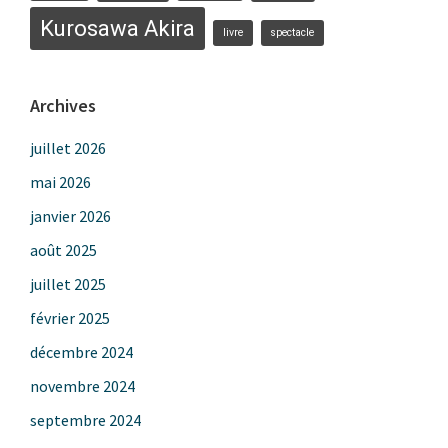
Kurosawa Akira
livre
spectacle
Archives
juillet 2026
mai 2026
janvier 2026
août 2025
juillet 2025
février 2025
décembre 2024
novembre 2024
septembre 2024