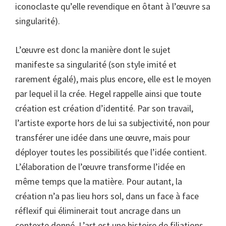
iconoclaste qu’elle revendique en ôtant à l’œuvre sa
singularité).
L’œuvre est donc la manière dont le sujet
manifeste sa singularité (son style imité et
rarement égalé), mais plus encore, elle est le moyen
par lequel il la crée. Hegel rappelle ainsi que toute
création est création d’identité. Par son travail,
l’artiste exporte hors de lui sa subjectivité, non pour
transférer une idée dans une œuvre, mais pour
déployer toutes les possibilités que l’idée contient.
L’élaboration de l’œuvre transforme l’idée en
même temps que la matière. Pour autant, la
création n’a pas lieu hors sol, dans un face à face
réflexif qui éliminerait tout ancrage dans un
contexte donné. L’art est une histoire de filiations