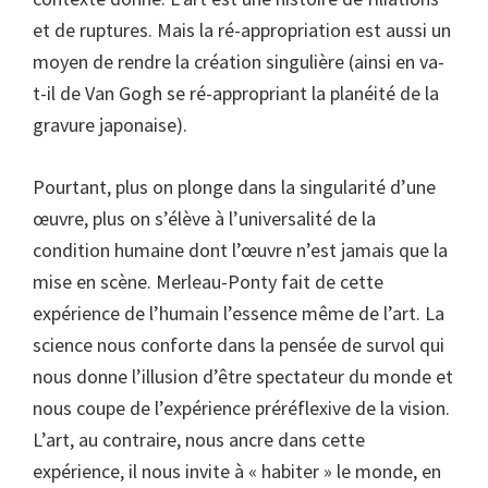
et de ruptures. Mais la ré-appropriation est aussi un
moyen de rendre la création singulière (ainsi en va-
t-il de Van Gogh se ré-appropriant la planéité de la
gravure japonaise).
Pourtant, plus on plonge dans la singularité d’une
œuvre, plus on s’élève à l’universalité de la
condition humaine dont l’œuvre n’est jamais que la
mise en scène. Merleau-Ponty fait de cette
expérience de l’humain l’essence même de l’art. La
science nous conforte dans la pensée de survol qui
nous donne l’illusion d’être spectateur du monde et
nous coupe de l’expérience préréflexive de la vision.
L’art, au contraire, nous ancre dans cette
expérience, il nous invite à « habiter » le monde, en