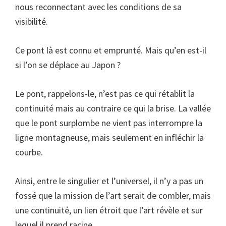
nous reconnectant avec les conditions de sa
visibilité.
Ce pont là est connu et emprunté. Mais qu’en est-il
si l’on se déplace au Japon ?
Le pont, rappelons-le, n’est pas ce qui rétablit la
continuité mais au contraire ce qui la brise. La vallée
que le pont surplombe ne vient pas interrompre la
ligne montagneuse, mais seulement en infléchir la
courbe.
Ainsi, entre le singulier et l’universel, il n’y a pas un
fossé que la mission de l’art serait de combler, mais
une continuité, un lien étroit que l’art révèle et sur
lequel il prend racine.