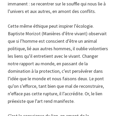
immanent : se recentrer sur le souffle qui nous lie à
l’univers et aux autres, en amont des conflits.
Cette même éthique peut inspirer l’écologie.
Baptiste Morizot (Manières d’être vivant) observait
que si l’homme est conscient d’être un animal
politique, lié aux autres hommes, il oublie volontiers
les liens qu’il entretient avec le vivant. Changer
notre rapport au monde, en passant de la
domination à la protection, c’est persévérer dans
l’idée que le monde et nous faisons deux. Le pont
qu’on s’efforce, tant bien que mal de reconstruire,
n’efface pas cette rupture, il l’accrédite. Or, le lien
préexiste que l’art rend manifeste.
C’est la conscience du lien, en amont de la