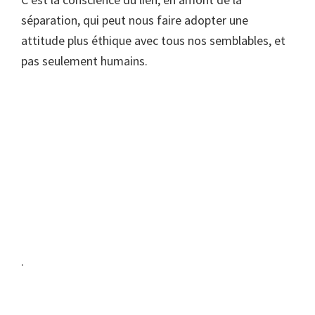
séparation, qui peut nous faire adopter une
attitude plus éthique avec tous nos semblables, et
pas seulement humains.
.